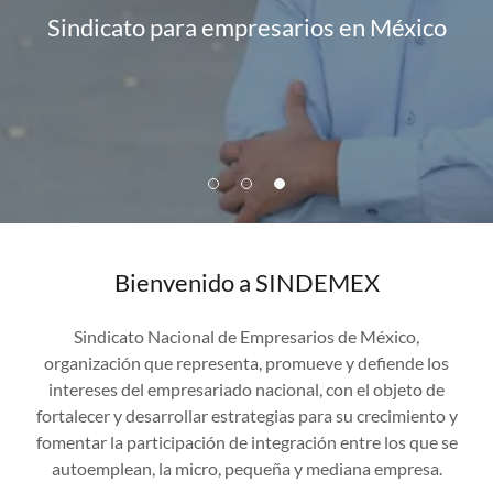
Sindicato para empresarios en México
Bienvenido a SINDEMEX
Sindicato Nacional de Empresarios de México,
organización que representa, promueve y defiende los
intereses del empresariado nacional, con el objeto de
fortalecer y desarrollar estrategias para su crecimiento y
fomentar la participación de integración entre los que se
autoemplean, la micro, pequeña y mediana empresa.