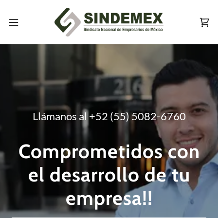
Llámanos al
+52 (55) 5082-6760
Comprometidos con
el desarrollo de tu
empresa!!