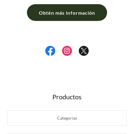
Obtén más información
Productos
Categorías